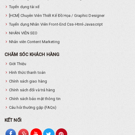
Tuyển dụng tài xế
[HCM] Chuyên Viên Thiết Kế Đồ Họa / Graphic Designer
Tuyển dụng Nhân Viên Front-End Css-Html-Javascript
NHÂN VIÊN SEO
Nhân viên Content Marketing
CHĂM SÓC KHÁCH HÀNG
Giới Thiệu
Hình thức thanh toán
Chính sách giao hàng
Chính sách đổi và trả hàng
Chính sách bảo mật thông tin
Câu hỏi thường gặp (FAQs)
KẾT NỐI