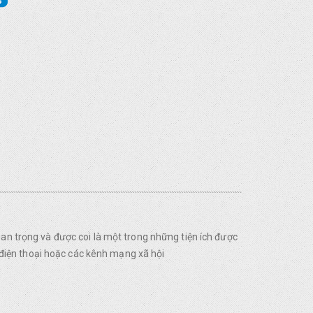
uan trọng và được coi là một trong những tiện ích được
điện thoại hoặc các kênh mạng xã hội