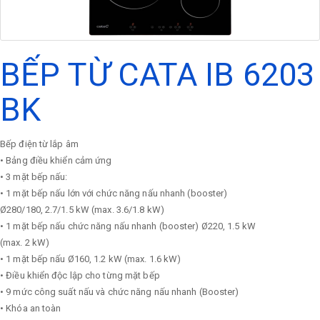
BẾP TỪ CATA IB 6203
BK
Bếp điện từ lắp âm
• Bảng điều khiển cảm ứng
• 3 mặt bếp nấu:
• 1 mặt bếp nấu lớn với chức năng nấu nhanh (booster)
Ø280/180, 2.7/1.5 kW (max. 3.6/1.8 kW)
• 1 mặt bếp nấu chức năng nấu nhanh (booster) Ø220, 1.5 kW
(max. 2 kW)
• 1 mặt bếp nấu Ø160, 1.2 kW (max. 1.6 kW)
• Điều khiển độc lập cho từng mặt bếp
• 9 mức công suất nấu và chức năng nấu nhanh (Booster)
• Khóa an toàn