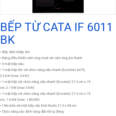
BẾP TỪ CATA IF 6011
BK
• Bếp điện từlắp âm
• Bảng điều khiển cảm ứng trượt với cảm ứng âm thanh
• 3 mặt bếp nấu:
• 1 mặt bếp lớn với chức năng nấu nhanh (booster) ø270,
2.3 kW (max. 3 kW)
• 1 mặt bếp với chức năng nấu nhanh (booster) 21.5 cm x 19
cm, 2.1 kW (max 3 kW)
• 1 mặt bếp với chức năng nấu nhanh (booster) 21.5 cm x 19
cm, 1.6 kW (max. 1.85 kW)
•1 Module với mặt bếp nấu kích thước 21.5 x 38 cm
• Chức năng xác định vùng đặt nồi tự động