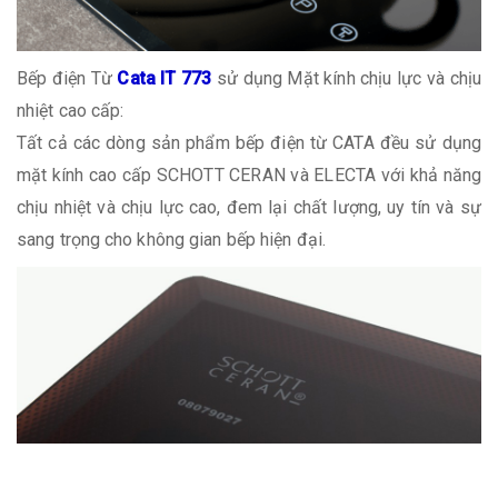
Bếp điện Từ
Cata IT 773
sử dụng Mặt kính chịu lực và chịu
nhiệt cao cấp:
Tất cả các dòng sản phẩm bếp điện từ CATA đều sử dụng
mặt kính cao cấp SCHOTT CERAN và ELECTA với khả năng
chịu nhiệt và chịu lực cao, đem lại chất lượng, uy tín và sự
sang trọng cho không gian bếp hiện đại.