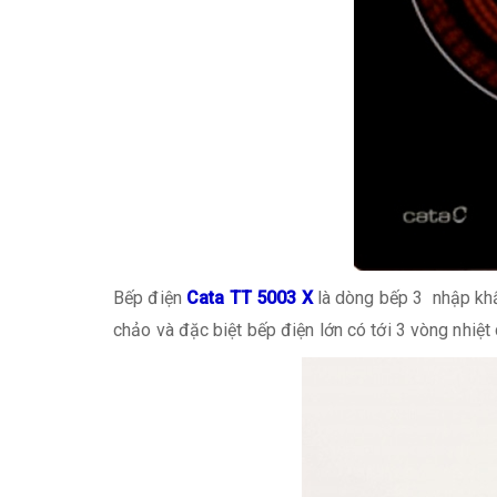
Bếp điện
Cata TT 5003 X
là dòng bếp 3 nhập khẩu
chảo và đặc biệt bếp điện lớn có tới 3 vòng nhiệt