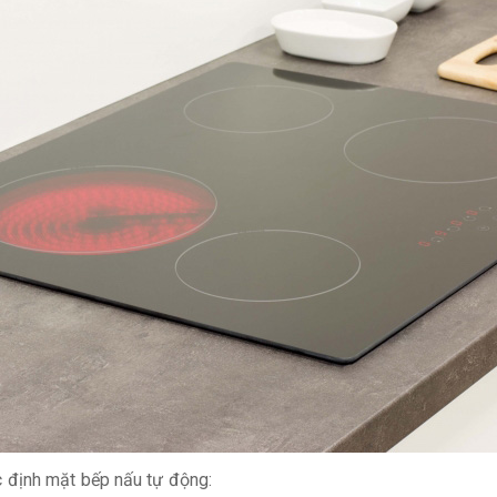
 định mặt bếp nấu tự động: