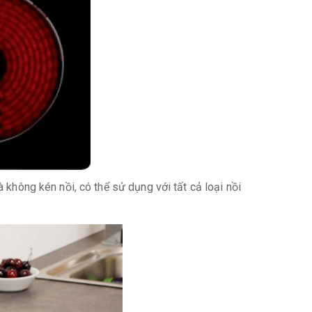
không kén nồi, có thể sử dụng với tất cả loại nồi