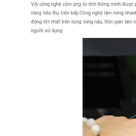
Với công nghệ cảm ứng từ tính thông minh được p
năng tiêu thụ trên bếp.Công nghệ làm nóng nhan
động tốt nhất trên từng vùng nấu, thời gian làm
người sử dụng