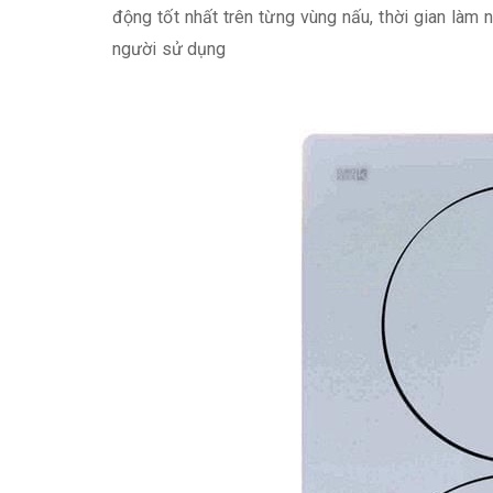
động tốt nhất trên từng vùng nấu, thời gian làm
người sử dụng