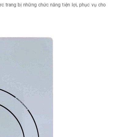
c trang bị những chức năng tiện lợi, phục vụ cho