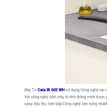
Bếp Từ
Cata IB 603 WH
sử dụng Công nghệ xác đ
Với công nghệ cảm ứng từ tính thông minh được p
năng tiêu thụ trên bếp.Công nghệ làm nóng nhan