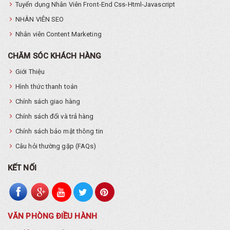
Tuyển dụng Nhân Viên Front-End Css-Html-Javascript
NHÂN VIÊN SEO
Nhân viên Content Marketing
CHĂM SÓC KHÁCH HÀNG
Giới Thiệu
Hình thức thanh toán
Chính sách giao hàng
Chính sách đổi và trả hàng
Chính sách bảo mật thông tin
Câu hỏi thường gặp (FAQs)
KẾT NỐI
VĂN PHÒNG ĐIỀU HÀNH