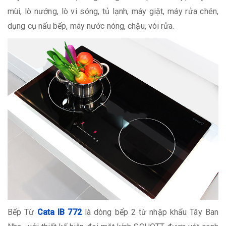
mùi, lò nướng, lò vi sóng, tủ lạnh, máy giặt, máy rửa chén,
dụng cụ nấu bếp, máy nước nóng, chậu, vòi rửa.
Bếp Từ
Cata IB 772
là dòng bếp 2 từ nhập khẩu Tây Ban