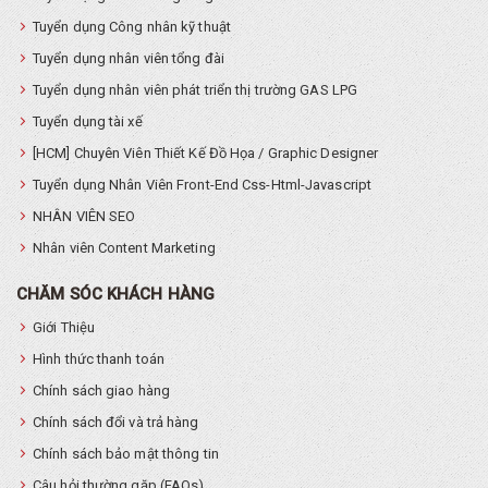
Tuyển dụng Công nhân kỹ thuật
Tuyển dụng nhân viên tổng đài
Tuyển dụng nhân viên phát triển thị trường GAS LPG
Tuyển dụng tài xế
[HCM] Chuyên Viên Thiết Kế Đồ Họa / Graphic Designer
Tuyển dụng Nhân Viên Front-End Css-Html-Javascript
NHÂN VIÊN SEO
Nhân viên Content Marketing
CHĂM SÓC KHÁCH HÀNG
Giới Thiệu
Hình thức thanh toán
Chính sách giao hàng
Chính sách đổi và trả hàng
Chính sách bảo mật thông tin
Câu hỏi thường gặp (FAQs)