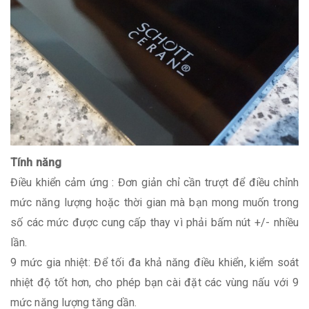
Tính năng
Điều khiển cảm ứng : Đơn giản chỉ cần trượt để điều chỉnh
mức năng lượng hoặc thời gian mà bạn mong muốn trong
số các mức được cung cấp thay vì phải bấm nút +/- nhiều
lần.
9 mức gia nhiệt: Để tối đa khả năng điều khiển, kiểm soát
nhiệt độ tốt hơn, cho phép bạn cài đặt các vùng nấu với 9
mức năng lượng tăng dần.