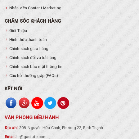
Nhân viên Content Marketing
CHĂM SÓC KHÁCH HÀNG
Giới Thiệu
Hình thức thanh toán
Chính sách giao hàng
Chính sách đổi và trả hàng
Chính sách bảo mật thông tin
Câu hỏi thường gặp (FAQs)
KẾT NỐI
VĂN PHÒNG ĐIỀU HÀNH
Địa chỉ:
208, Nguyễn Hữu Cảnh, Phường 22, Bình Thạnh
Email:
hr@gastute.com