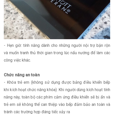
- Hẹn giờ: tính năng dành cho những người nội trợ bận rộn
và muốn tranh thủ thời gian trong lúc nấu nướng để làm các
công việc khác.
Chức năng an toàn
- Khóa trẻ em (không sử dụng được bảng điều khiển bếp
khi kích hoạt chức năng khóa): Khi người dùng kích hoạt tính
năng này, toàn bộ các phím cảm ứng điều khiển sẽ bị ẩn và
trẻ em sẽ không thể can thiệp vào bếp đảm bảo an toàn và
tránh các trường hợp đáng tiếc xảy ra