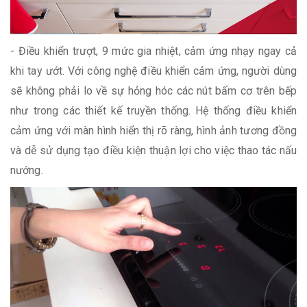
- Điều khiển trượt, 9 mức gia nhiệt, cảm ứng nhạy ngay cả
khi tay ướt. Với công nghệ điều khiển cảm ứng, người dùng
sẽ không phải lo về sự hỏng hóc các nút bấm cơ trên bếp
như trong các thiết kế truyền thống. Hệ thống điều khiển
cảm ứng với màn hình hiển thị rõ ràng, hình ảnh tương đồng
và dễ sử dụng tạo điều kiện thuận lợi cho việc thao tác nấu
nướng.