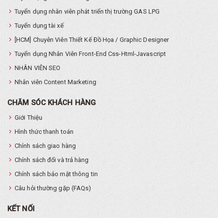
Tuyển dụng nhân viên phát triển thị trường GAS LPG
Tuyển dụng tài xế
[HCM] Chuyên Viên Thiết Kế Đồ Họa / Graphic Designer
Tuyển dụng Nhân Viên Front-End Css-Html-Javascript
NHÂN VIÊN SEO
Nhân viên Content Marketing
CHĂM SÓC KHÁCH HÀNG
Giới Thiệu
Hình thức thanh toán
Chính sách giao hàng
Chính sách đổi và trả hàng
Chính sách bảo mật thông tin
Câu hỏi thường gặp (FAQs)
KẾT NỐI