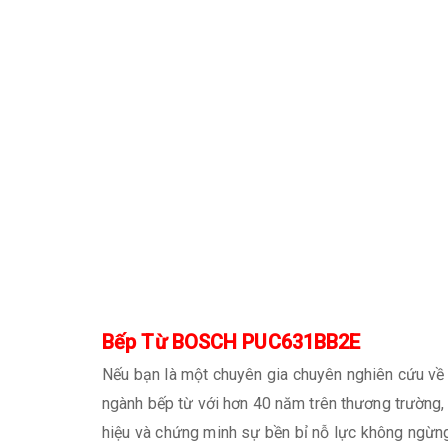
Bếp Từ BOSCH PUC631BB2E
Nếu bạn là một chuyên gia chuyên nghiên cứu về 
ngành bếp từ với hơn 40 năm trên thương trường, 
hiệu và chứng minh sự bền bỉ nỗ lực không ngừ