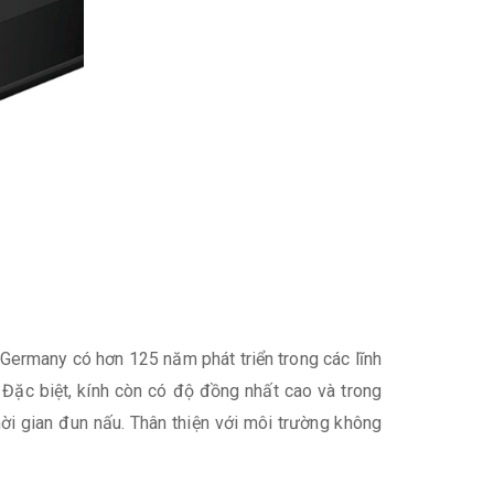
Germany có hơn 125 năm phát triển trong các lĩnh
. Đặc biệt, kính còn có độ đồng nhất cao và trong
hời gian đun nấu. Thân thiện với môi trường không