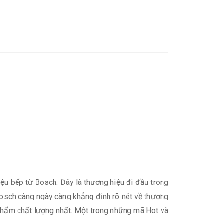
ệu bếp từ Bosch. Đây là thương hiệu đi đầu trong
 Bosch càng ngày càng khẳng định rõ nét về thương
hẩm chất lượng nhất. Một trong những mã Hot và