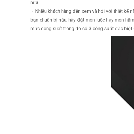
nữa.
- Nhiều khách hàng đến xem và hỏi với thiết kế 
bạn chuẩn bị nấu, hãy đặt món luộc hay món hầm
mức công suất trong đó có 3 công suất đặc biệt 