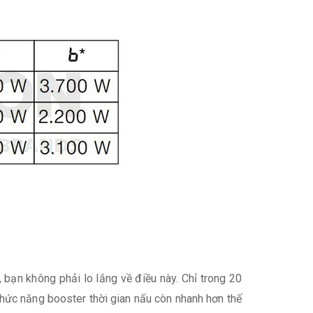
 bạn không phải lo lắng về điều này. Chỉ trong 20
hức năng booster thời gian nấu còn nhanh hơn thế