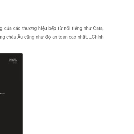
 của các thương hiệu bếp từ nổi tiếng như Cata,
g châu Âu cũng như độ an toàn cao nhất. ...Chính