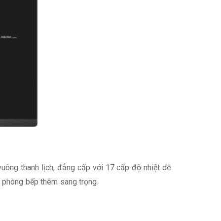
uông thanh lịch, đẳng cấp với 17 cấp độ nhiệt dễ
o phòng bếp thêm sang trọng.