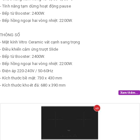
- Tính năng tạm dừng hoạt động pause
- Bếp từ Booster: 2400W.
- Bếp hồng ngoại hai vòng nhiệt: 2200W.
THÔNG SỐ
- Mặt kính Vitro Ceramic vát cạnh sang trọng
- Điều khiển cảm ứng trượt Slide
- Bếp từ Booster: 2400W.
- Bếp hồng ngoại hai vòng nhiệt: 2200W.
- Điện áp 220-240V / 50-60Hz
- Kích thước bề mặt: 730 x 430 mm
- Kích thước khoét đá: 680 x 390 mm
Xem thêm...