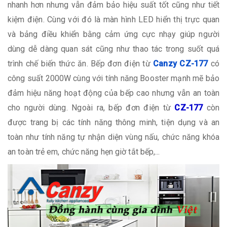
nhanh hơn nhưng vẫn đảm bảo hiệu suất tốt cũng như tiết
kiệm điện. Cùng với đó là màn hình LED hiển thị trực quan
và bảng điều khiển bằng cảm ứng cực nhạy giúp người
dùng dễ dàng quan sát cũng như thao tác trong suốt quá
trình chế biến thức ăn. Bếp đơn điện từ
Canzy CZ-177
có
công suất 2000W cùng với tính năng Booster mạnh mẽ bảo
đảm hiệu năng hoạt động của bếp cao nhưng vẫn an toàn
cho người dùng. Ngoài ra, bếp đơn điện từ
CZ-177
còn
được trang bị các tính năng thông minh, tiện dụng và an
toàn như tính năng tự nhận diện vùng nấu, chức năng khóa
an toàn trẻ em, chức năng hẹn giờ tắt bếp,...