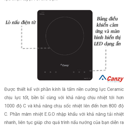
Được thiết kế với phần kính là tấm nền cường lực Ceramic
chịu lực tốt, bền bỉ cùng với khả năng chịu nhiệt tới hơn
1000 độ C và khả năng chịu sốc nhiệt lên đến hơn 800 độ
C. Phần mâm nhiệt E.G.O nhập khẩu với khả năng tải nhiệt
nhanh, liên tục giúp cho quá trình nấu nướng của bạn diễn ra