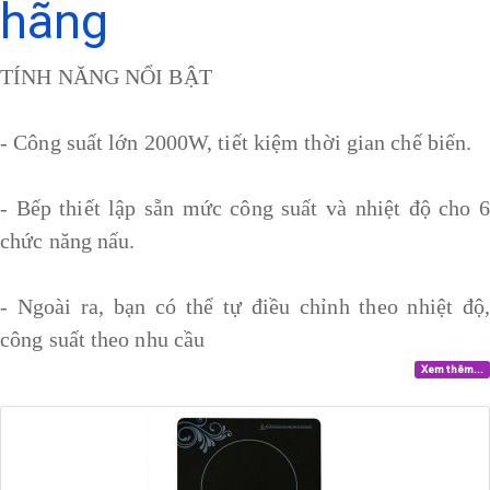
hãng
TÍNH NĂNG NỔI BẬT
- Công suất lớn 2000W, tiết kiệm thời gian chế biến.
- Bếp thiết lập sẵn mức công suất và nhiệt độ cho 6
chức năng nấu.
- Ngoài ra, bạn có thể tự điều chỉnh theo nhiệt độ,
công suất theo nhu cầu
Xem thêm...