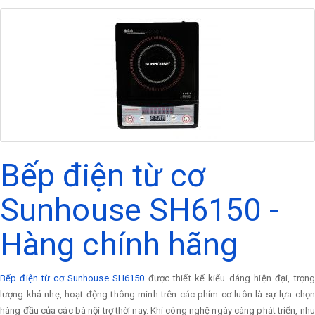
Bếp điện từ cơ
Sunhouse SH6150 -
Hàng chính hãng
Bếp điện từ cơ Sunhouse SH6150
được thiết kế kiểu dáng hiện đại, trọn
lượng khá nhẹ, hoạt động thông minh trên các phím cơ luôn là sự lựa chọn
hàng đầu của các bà nội trợ thời nay. Khi công nghệ ngày càng phát triển, nhu