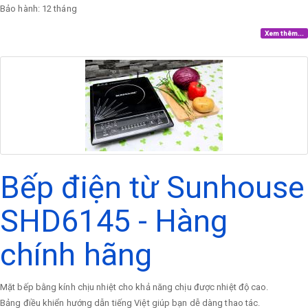
Bảo hành: 12 tháng
Xem thêm...
Bếp điện từ Sunhouse
SHD6145 - Hàng
chính hãng
Mặt bếp bằng kính chịu nhiệt cho khả năng chịu được nhiệt độ cao.
Bảng điều khiển hướng dẫn tiếng Việt giúp bạn dễ dàng thao tác.