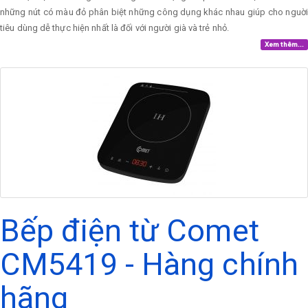
những nút có màu đỏ phân biệt những công dụng khác nhau giúp cho nguời
tiêu dùng dễ thực hiện nhất là đối với người già và trẻ nhỏ.
Xem thêm...
Bếp điện từ Comet
CM5419 - Hàng chính
hãng