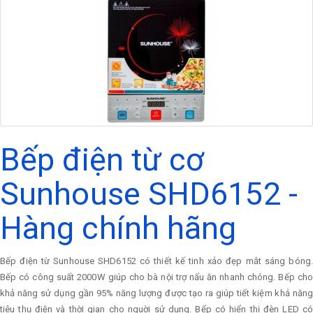
Bếp điện từ cơ
Sunhouse SHD6152 -
Hàng chính hãng
Bếp điện từ Sunhouse SHD6152 có thiết kế tinh xảo đẹp mắt sáng bóng.
Bếp có công suất 2000W giúp cho bà nội trợ nấu ăn nhanh chóng. Bếp cho
khả năng sử dụng gần 95% năng lượng được tạo ra giúp tiết kiệm khả năng
tiêu thụ điện và thời gian cho nguời sử dụng. Bếp có hiển thị đèn LED có