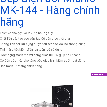
MK-144 - Hàng chính
hãng
Thiết kế nhỏ gọn với 2 vùng nấu tiện lợi
Chất liệu cấu tạo cao cấp tạo độ bền theo thời gian
Không kén nồi, sử dụng được hầu hết các loại nồi thông dụng
Tính năng tiết kiệm điện, an toàn, dễ sử dụng
Hoạt động mạnh mẽ với công suất 1000W giúp nấu nhanh
Có đèn báo hiệu cho từng bếp giúp bạn kiểm soát hoạt động
Bảo hành 12 tháng chính hãng
Xem thêm...