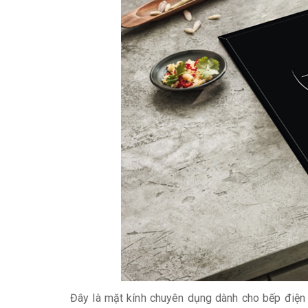
Đây là mặt kính chuyên dụng dành cho bếp điện từ