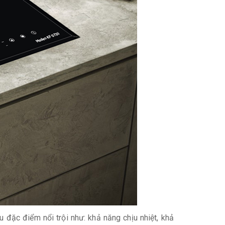
u đặc điểm nổi trội như: khả năng chịu nhiệt, khả