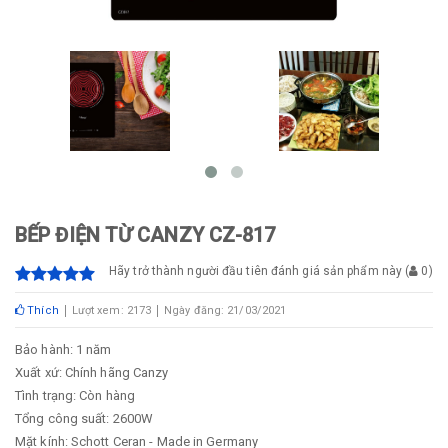
BẾP ĐIỆN TỪ CANZY CZ-817
Hãy trở thành người đầu tiên đánh giá sản phẩm này
(
0
)
Thích
Lượt xem: 2173
Ngày đăng: 21/03/2021
Bảo hành: 1 năm
Xuất xứ: Chính hãng Canzy
Tình trạng: Còn hàng
Tổng công suất: 2600W
Mặt kính: Schott Ceran - Made in Germany