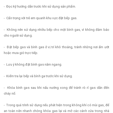
- Đọc kỹ hướng dẫn trước khi sử dụng sản phẩm.
- Cẩn trọng với trẻ em quanh khu vực đặt bếp gas.
- Không nên sử dụng nhiều bếp cho một bình gas, vì không đảm bảo
cho người sử dụng.
- Đặt bếp gas và bình gas ở vị trí khô thoáng, tránh những nơi ẩm ướt
hoặc mưa gió trực tiếp.
- Lưu ý không đặt bình gas nằm ngang.
- Kiểm tra lại bếp và bình ga trước khi sử dụng.
- Khóa bình gas sau khi nấu nướng xong để tránh rò rỉ gas dẫn đến
cháy nổ.
- Trong quá trình sử dụng nếu phát hiện trong không khí có mùi gas, để
an toàn nên nhanh chóng khóa gas lại và mở các cánh cửa trong nhà