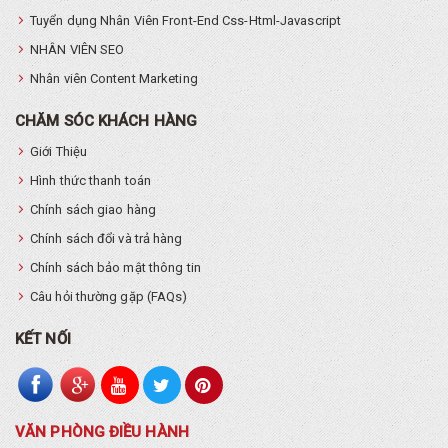
Tuyển dụng Nhân Viên Front-End Css-Html-Javascript
NHÂN VIÊN SEO
Nhân viên Content Marketing
CHĂM SÓC KHÁCH HÀNG
Giới Thiệu
Hình thức thanh toán
Chính sách giao hàng
Chính sách đổi và trả hàng
Chính sách bảo mật thông tin
Câu hỏi thường gặp (FAQs)
KẾT NỐI
VĂN PHÒNG ĐIỀU HÀNH