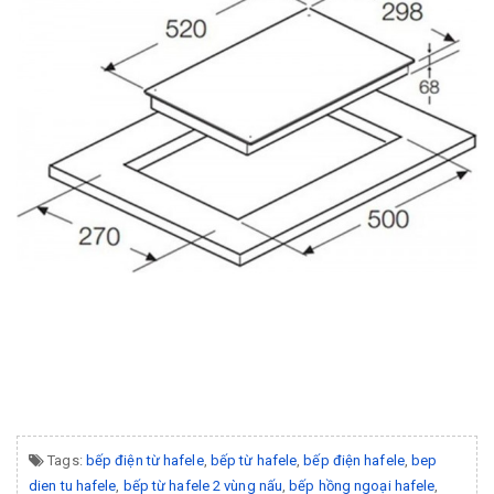
Tags:
bếp điện từ hafele
,
bếp từ hafele
,
bếp điện hafele
,
bep
dien tu hafele
,
bếp từ hafele 2 vùng nấu
,
bếp hồng ngoại hafele
,