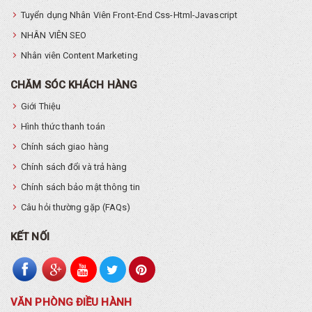
Tuyển dụng Nhân Viên Front-End Css-Html-Javascript
NHÂN VIÊN SEO
Nhân viên Content Marketing
CHĂM SÓC KHÁCH HÀNG
Giới Thiệu
Hình thức thanh toán
Chính sách giao hàng
Chính sách đổi và trả hàng
Chính sách bảo mật thông tin
Câu hỏi thường gặp (FAQs)
KẾT NỐI
VĂN PHÒNG ĐIỀU HÀNH