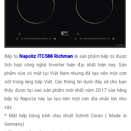
Bếp từ
Napoliz ITC588 Richman
l
à sản phẩm bếp từ được
tích hợp công nghệ Inverter hiện đại nhất hiện nay. Sản
phẩm vừa có mặt tại Việt Nam nhưng đã tạo nên một cơn
sốt trong làng bếp Việt. Các thông tin dưới đây sẽ cho bạn
thấy được tại sao sản phẩm mới nhất năm 2017 của hãng
bếp từ Napoliz này lại tạo nên một cơn địa chấn lớn như
vậy.
* Mặt bếp bằng kính chịu nhiệt Schott Ceran ( Made in
Germany).