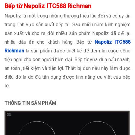
Bếp từ Napoliz ITC588 Richman
Napoliz là một trong những thương hiệu lâu đời và có uy tín
trong lĩnh vực sản xuất bếp từ. Sau nhiều năm kinh nghiệm
sản xuất và cho ra đời nhiều sản phẩm Napoliz đã để lại
nhiều dấu ấn cho khách hàng. Bếp từ
Napoliz ITC588
Richman
là sản phẩm được thiết kế để đem lại cuộc sống
tiện nghi cho con người hiện đại. Bếp từ vừa đun nấu nhanh,
an toàn ,tiết kiệm và tiện lợi. Thiết bị đun nấu này làm được
điều đó là do đã tận dụng được tính năng ưu việt của bếp
từ
THÔNG TIN SẢN PHẨM