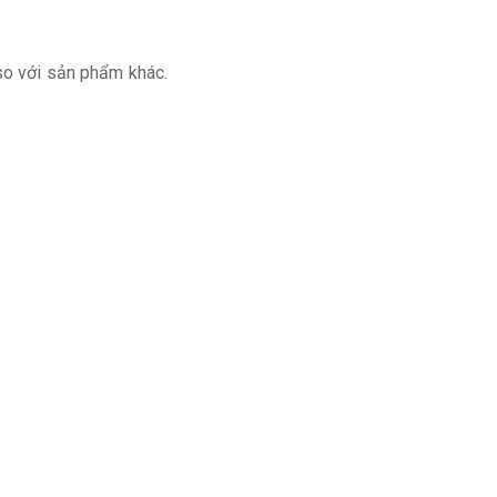
so với sản phẩm khác.