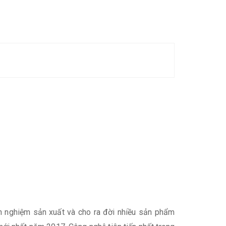
inh nghiệm sản xuất và cho ra đời nhiều sản phẩm