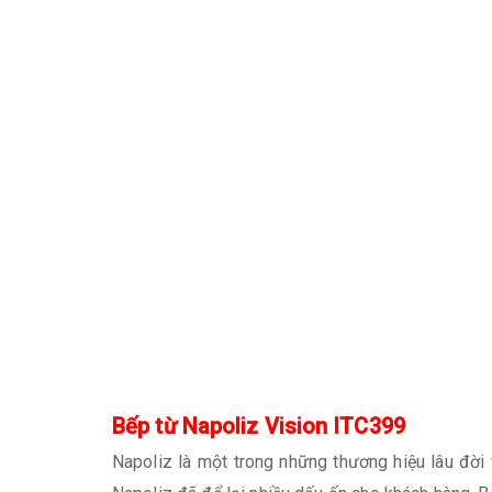
Bếp từ Napoliz Vision ITC399
Napoliz là một trong những thương hiệu lâu đời 