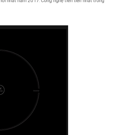
i nhất năm 2017. Công nghệ tiên tiến nhất trong