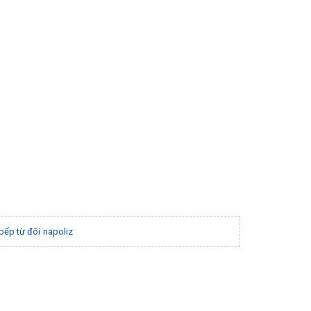
bếp từ đôi napoliz