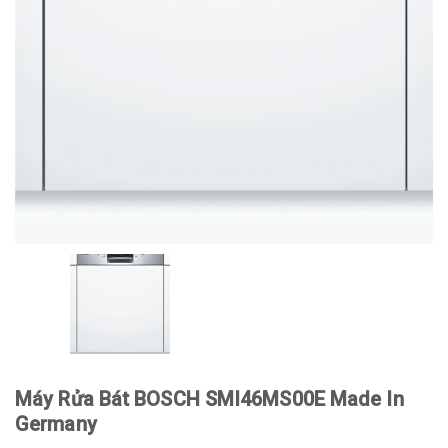
Máy Rửa Bát BOSCH SMI46MS00E Made In
Germany