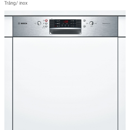
Trắng/ inox