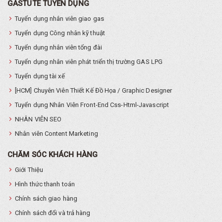
GASTUTE TUYỂN DỤNG
Tuyển dụng nhân viên giao gas
Tuyển dụng Công nhân kỹ thuật
Tuyển dụng nhân viên tổng đài
Tuyển dụng nhân viên phát triển thị trường GAS LPG
Tuyển dụng tài xế
[HCM] Chuyên Viên Thiết Kế Đồ Họa / Graphic Designer
Tuyển dụng Nhân Viên Front-End Css-Html-Javascript
NHÂN VIÊN SEO
Nhân viên Content Marketing
CHĂM SÓC KHÁCH HÀNG
Giới Thiệu
Hình thức thanh toán
Chính sách giao hàng
Chính sách đổi và trả hàng