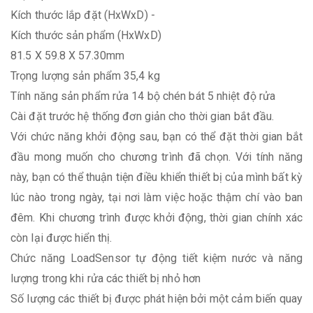
Kích thước lắp đặt (HxWxD)
-
Kích thước sản phẩm (HxWxD)
81.5 X 59.8 X 57.30mm
Trọng lượng sản phẩm
35,4 kg
Tính năng sản phẩm
rửa 14 bộ chén bát 5 nhiệt độ rửa
Cài đặt trước hệ thống đơn giản cho thời gian bắt đầu.
Với chức năng khởi động sau, bạn có thể đặt thời gian bắt
đầu mong muốn cho chương trình đã chọn. Với tính năng
này, bạn có thể thuận tiện điều khiển thiết bị của mình bất kỳ
lúc nào trong ngày, tại nơi làm việc hoặc thậm chí vào ban
đêm. Khi chương trình được khởi động, thời gian chính xác
còn lại được hiển thị.
Chức năng LoadSensor tự động tiết kiệm nước và năng
lượng trong khi rửa các thiết bị nhỏ hơn
Số lượng các thiết bị được phát hiện bởi một cảm biến quay