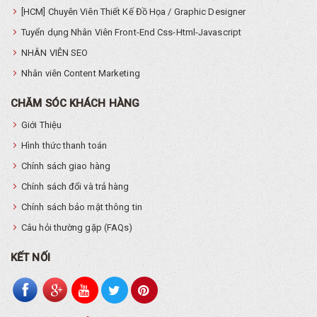
[HCM] Chuyên Viên Thiết Kế Đồ Họa / Graphic Designer
Tuyển dụng Nhân Viên Front-End Css-Html-Javascript
NHÂN VIÊN SEO
Nhân viên Content Marketing
CHĂM SÓC KHÁCH HÀNG
Giới Thiệu
Hình thức thanh toán
Chính sách giao hàng
Chính sách đổi và trả hàng
Chính sách bảo mật thông tin
Câu hỏi thường gặp (FAQs)
KẾT NỐI