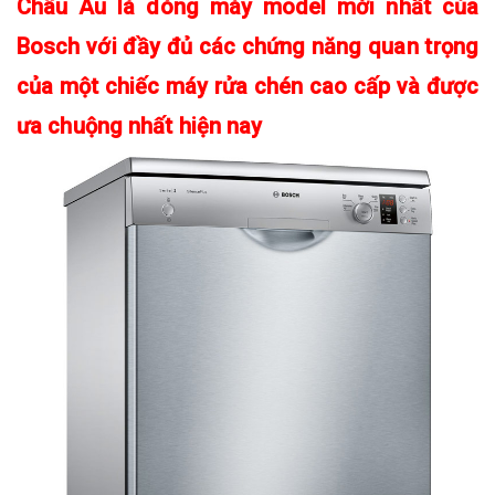
Châu Âu là dòng máy model mới nhất của
Bosch với đầy đủ các chứng năng quan trọng
của một chiếc máy rửa chén cao cấp và được
ưa chuộng nhất hiện nay