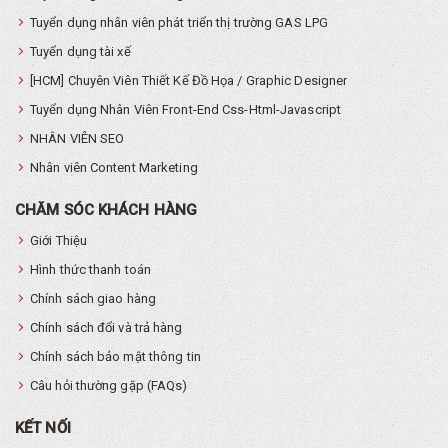
Tuyển dụng nhân viên phát triển thị trường GAS LPG
Tuyển dụng tài xế
[HCM] Chuyên Viên Thiết Kế Đồ Họa / Graphic Designer
Tuyển dụng Nhân Viên Front-End Css-Html-Javascript
NHÂN VIÊN SEO
Nhân viên Content Marketing
CHĂM SÓC KHÁCH HÀNG
Giới Thiệu
Hình thức thanh toán
Chính sách giao hàng
Chính sách đổi và trả hàng
Chính sách bảo mật thông tin
Câu hỏi thường gặp (FAQs)
KẾT NỐI