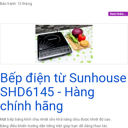
Bảo hành: 12 tháng
Xem thêm...
Bếp điện từ Sunhouse
SHD6145 - Hàng
chính hãng
Mặt bếp bằng kính chịu nhiệt cho khả năng chịu được nhiệt độ cao.
Bảng điều khiển hướng dẫn tiếng Việt giúp bạn dễ dàng thao tác.