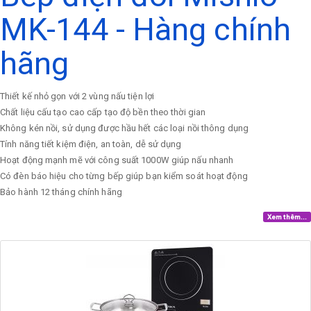
MK-144 - Hàng chính
hãng
Thiết kế nhỏ gọn với 2 vùng nấu tiện lợi
Chất liệu cấu tạo cao cấp tạo độ bền theo thời gian
Không kén nồi, sử dụng được hầu hết các loại nồi thông dụng
Tính năng tiết kiệm điện, an toàn, dễ sử dụng
Hoạt động mạnh mẽ với công suất 1000W giúp nấu nhanh
Có đèn báo hiệu cho từng bếp giúp bạn kiểm soát hoạt động
Bảo hành 12 tháng chính hãng
Xem thêm...