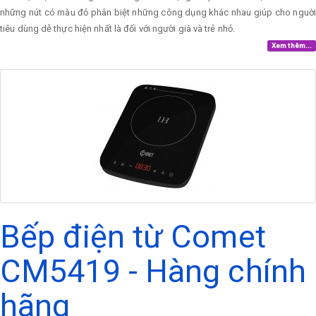
những nút có màu đỏ phân biệt những công dụng khác nhau giúp cho nguời
tiêu dùng dễ thực hiện nhất là đối với người già và trẻ nhỏ.
Xem thêm...
Bếp điện từ Comet
CM5419 - Hàng chính
hãng