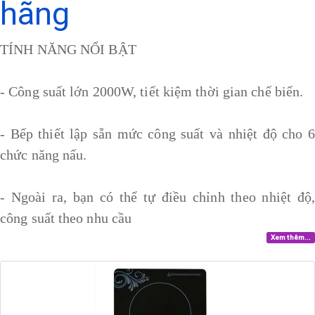
hãng
TÍNH NĂNG NỔI BẬT
- Công suất lớn 2000W, tiết kiệm thời gian chế biến.
- Bếp thiết lập sẵn mức công suất và nhiệt độ cho 6
chức năng nấu.
- Ngoài ra, bạn có thể tự điều chỉnh theo nhiệt độ,
công suất theo nhu cầu
Xem thêm...