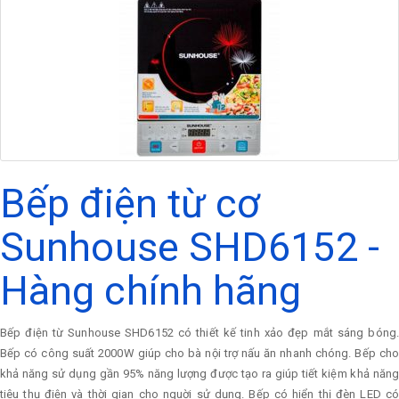
Bếp điện từ cơ
Sunhouse SHD6152 -
Hàng chính hãng
Bếp điện từ Sunhouse SHD6152 có thiết kế tinh xảo đẹp mắt sáng bóng.
Bếp có công suất 2000W giúp cho bà nội trợ nấu ăn nhanh chóng. Bếp cho
khả năng sử dụng gần 95% năng lượng được tạo ra giúp tiết kiệm khả năng
tiêu thụ điện và thời gian cho nguời sử dụng. Bếp có hiển thị đèn LED có