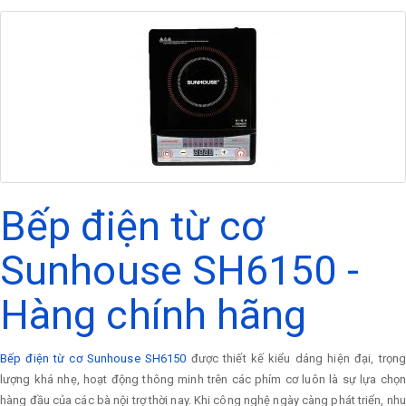
Bếp điện từ cơ
Sunhouse SH6150 -
Hàng chính hãng
Bếp điện từ cơ Sunhouse SH6150
được thiết kế kiểu dáng hiện đại, trọn
lượng khá nhẹ, hoạt động thông minh trên các phím cơ luôn là sự lựa chọn
hàng đầu của các bà nội trợ thời nay. Khi công nghệ ngày càng phát triển, nhu