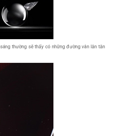
nh sáng thường sẽ thấy có những đường vân lăn tăn