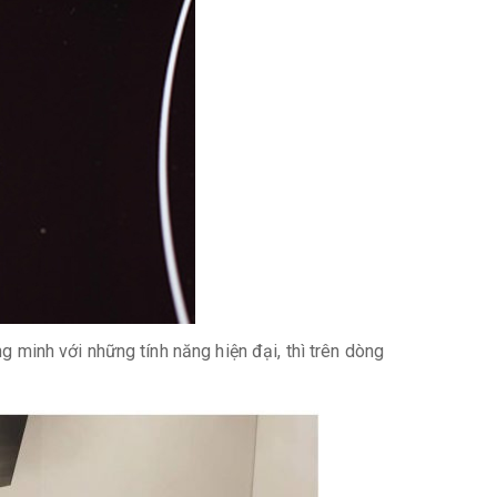
g minh với những tính năng hiện đại, thì trên dòng