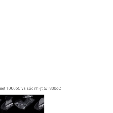
hiệt 1000oC và sốc nhiệt tới 800oC