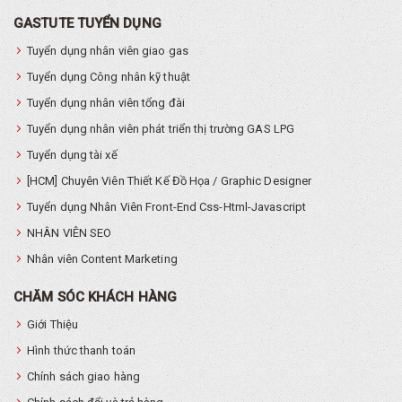
GASTUTE TUYỂN DỤNG
Tuyển dụng nhân viên giao gas
Tuyển dụng Công nhân kỹ thuật
Tuyển dụng nhân viên tổng đài
Tuyển dụng nhân viên phát triển thị trường GAS LPG
Tuyển dụng tài xế
[HCM] Chuyên Viên Thiết Kế Đồ Họa / Graphic Designer
Tuyển dụng Nhân Viên Front-End Css-Html-Javascript
NHÂN VIÊN SEO
Nhân viên Content Marketing
CHĂM SÓC KHÁCH HÀNG
Giới Thiệu
Hình thức thanh toán
Chính sách giao hàng