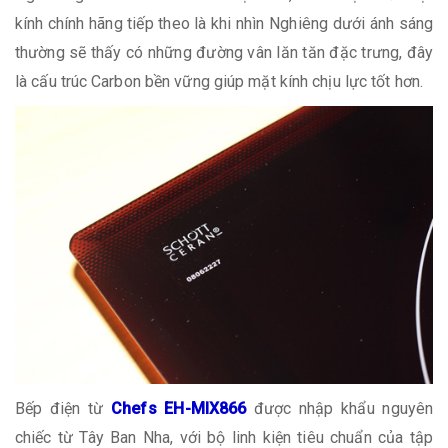
kính chính hãng tiếp theo là khi nhìn Nghiêng dưới ánh sáng
thường sẽ thấy có những đường vân lăn tăn đặc trưng, đây
là cấu trúc Carbon bền vững giúp mặt kính chịu lực tốt hơn.
Bếp điện từ
Chefs EH-MIX866
được nhập khẩu nguyên
chiếc từ Tây Ban Nha, với bộ linh kiện tiêu chuẩn của tập