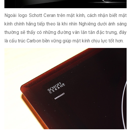
Ngoài logo Schott Ceran trên mặt kính, cách nhận biết mặt
kính chính hãng tiếp theo là khi nhìn Nghiêng dưới ánh sáng
thường sẽ thấy có những đường vân lăn tăn đặc trưng, đây
là cấu trúc Carbon bền vững giúp mặt kính chịu lực tốt hơn.