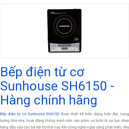
Bếp điện từ cơ
Sunhouse SH6150 -
Hàng chính hãng
Bếp điện từ cơ Sunhouse SH6150
được thiết kế kiểu dáng hiện đại, trọn
lượng khá nhẹ, hoạt động thông minh trên các phím cơ luôn là sự lựa chọn
hàng đầu của các bà nội trợ thời nay. Khi công nghệ ngày càng phát triển, nhu