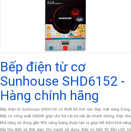
Bếp điện từ cơ
Sunhouse SHD6152 -
Hàng chính hãng
Bếp điện từ Sunhouse SHD6152 có thiết kế tinh xảo đẹp mắt sáng bóng.
Bếp có công suất 2000W giúp cho bà nội trợ nấu ăn nhanh chóng. Bếp cho
khả năng sử dụng gần 95% năng lượng được tạo ra giúp tiết kiệm khả năng
tiêu thụ điện và thời gian cho nguời sử dụng. Bếp có hiển thị đèn LED có