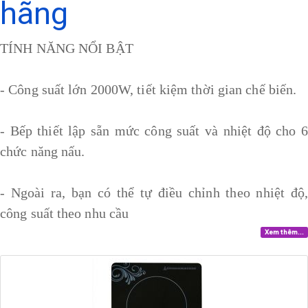
hãng
TÍNH NĂNG NỔI BẬT
- Công suất lớn 2000W, tiết kiệm thời gian chế biến.
- Bếp thiết lập sẵn mức công suất và nhiệt độ cho 6
chức năng nấu.
- Ngoài ra, bạn có thể tự điều chỉnh theo nhiệt độ,
công suất theo nhu cầu
Xem thêm...