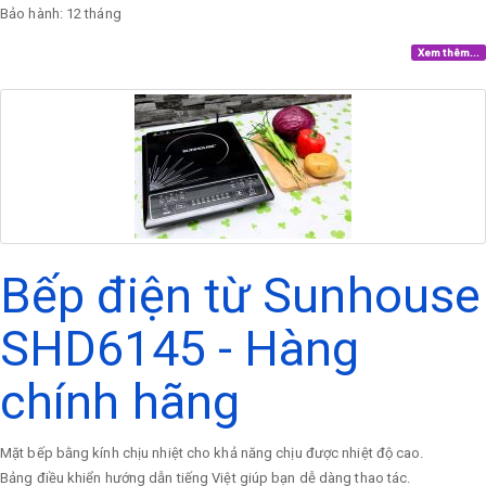
Bảo hành: 12 tháng
Xem thêm...
Bếp điện từ Sunhouse
SHD6145 - Hàng
chính hãng
Mặt bếp bằng kính chịu nhiệt cho khả năng chịu được nhiệt độ cao.
Bảng điều khiển hướng dẫn tiếng Việt giúp bạn dễ dàng thao tác.