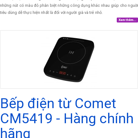
những nút có màu đỏ phân biệt những công dụng khác nhau giúp cho nguời
tiêu dùng dễ thực hiện nhất là đối với người già và trẻ nhỏ.
Xem thêm...
Bếp điện từ Comet
CM5419 - Hàng chính
hãng