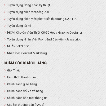
Tuyển dụng Công nhân kỹ thuật
Tuyển dụng nhân viên tổng đài
Tuyển dụng nhân viên phát triển thị trường GAS LPG
Tuyển dụng tài xế
[HCM] Chuyên Viên Thiết Kế Đồ Họa / Graphic Designer
Tuyển dụng Nhân Viên Front-End Css-Html-Javascript
NHÂN VIÊN SEO
Nhân viên Content Marketing
CHĂM SÓC KHÁCH HÀNG
Giới Thiệu
Hình thức thanh toán
Chính sách giao hàng
Chính sách đổi và trả hàng
Chính sách bảo mật thông tin
Câu hỏi thường gặp (FAQs)