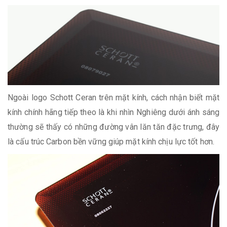
Ngoài logo Schott Ceran trên mặt kính, cách nhận biết mặt
kính chính hãng tiếp theo là khi nhìn Nghiêng dưới ánh sáng
thường sẽ thấy có những đường vân lăn tăn đặc trưng, đây
là cấu trúc Carbon bền vững giúp mặt kính chịu lực tốt hơn.