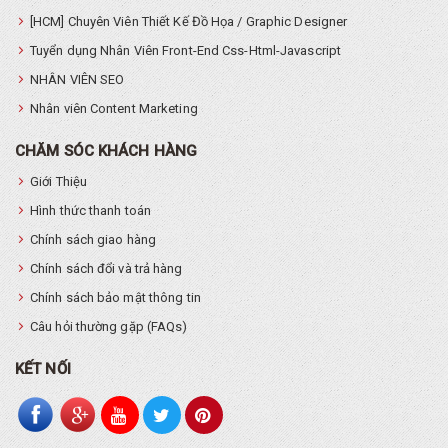
[HCM] Chuyên Viên Thiết Kế Đồ Họa / Graphic Designer
Tuyển dụng Nhân Viên Front-End Css-Html-Javascript
NHÂN VIÊN SEO
Nhân viên Content Marketing
CHĂM SÓC KHÁCH HÀNG
Giới Thiệu
Hình thức thanh toán
Chính sách giao hàng
Chính sách đổi và trả hàng
Chính sách bảo mật thông tin
Câu hỏi thường gặp (FAQs)
KẾT NỐI