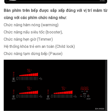
Bàn phím trên bếp được sắp xếp đúng với vị trí mâm từ
cùng với các phím chức năng như:
Chức năng hâm nóng (warming)
Chức năng nấu siêu tốc (booster),
Chức năng hẹn giờ (Timmer)
Hệ thống khóa trẻ em an toàn (Child lock)
Chức năng tạm dừng bếp (Pause)