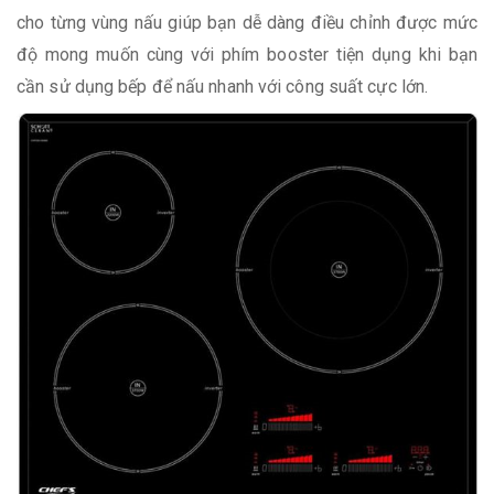
cho từng vùng nấu giúp bạn dễ dàng điều chỉnh được mức
độ mong muốn cùng với phím booster tiện dụng khi bạn
cần sử dụng bếp để nấu nhanh với công suất cực lớn.