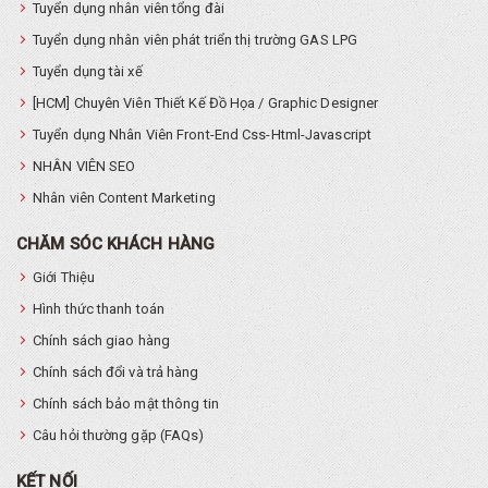
Tuyển dụng nhân viên tổng đài
Tuyển dụng nhân viên phát triển thị trường GAS LPG
Tuyển dụng tài xế
[HCM] Chuyên Viên Thiết Kế Đồ Họa / Graphic Designer
Tuyển dụng Nhân Viên Front-End Css-Html-Javascript
NHÂN VIÊN SEO
Nhân viên Content Marketing
CHĂM SÓC KHÁCH HÀNG
Giới Thiệu
Hình thức thanh toán
Chính sách giao hàng
Chính sách đổi và trả hàng
Chính sách bảo mật thông tin
Câu hỏi thường gặp (FAQs)
KẾT NỐI