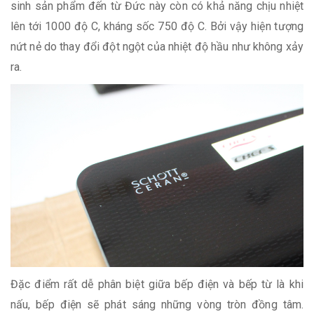
sinh sản phẩm đến từ Đức này còn có khả năng chịu nhiệt
lên tới 1000 độ C, kháng sốc 750 độ C. Bởi vậy hiện tượng
nứt nẻ do thay đổi đột ngột của nhiệt độ hầu như không xảy
ra.
Đặc điểm rất dễ phân biệt giữa bếp điện và bếp từ là khi
nấu, bếp điện sẽ phát sáng những vòng tròn đồng tâm.