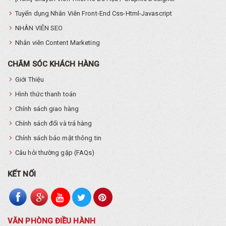
Tuyển dụng Nhân Viên Front-End Css-Html-Javascript
NHÂN VIÊN SEO
Nhân viên Content Marketing
CHĂM SÓC KHÁCH HÀNG
Giới Thiệu
Hình thức thanh toán
Chính sách giao hàng
Chính sách đổi và trả hàng
Chính sách bảo mật thông tin
Câu hỏi thường gặp (FAQs)
KẾT NỐI
VĂN PHÒNG ĐIỀU HÀNH