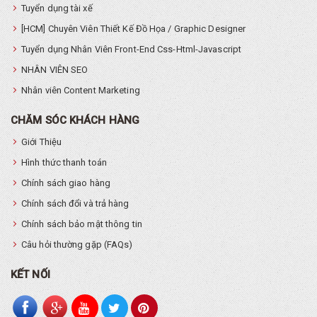
Tuyển dụng tài xế
[HCM] Chuyên Viên Thiết Kế Đồ Họa / Graphic Designer
Tuyển dụng Nhân Viên Front-End Css-Html-Javascript
NHÂN VIÊN SEO
Nhân viên Content Marketing
CHĂM SÓC KHÁCH HÀNG
Giới Thiệu
Hình thức thanh toán
Chính sách giao hàng
Chính sách đổi và trả hàng
Chính sách bảo mật thông tin
Câu hỏi thường gặp (FAQs)
KẾT NỐI