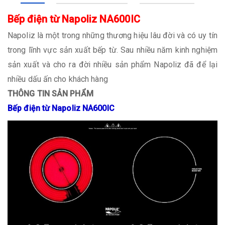
Bếp điện từ Napoliz NA600IC
Napoliz là một trong những thương hiệu lâu đời và có uy tín
trong lĩnh vực sản xuất bếp từ. Sau nhiều năm kinh nghiệm
sản xuất và cho ra đời nhiều sản phẩm Napoliz đã để lại
nhiều dấu ấn cho khách hàng
THÔNG TIN SẢN PHẨM
Bếp điện từ Napoliz NA600IC