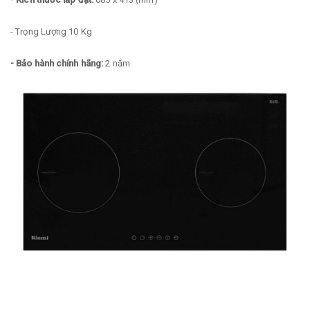
- Trọng Lượng 10 Kg
- Bảo hành chính hãng:
2 năm