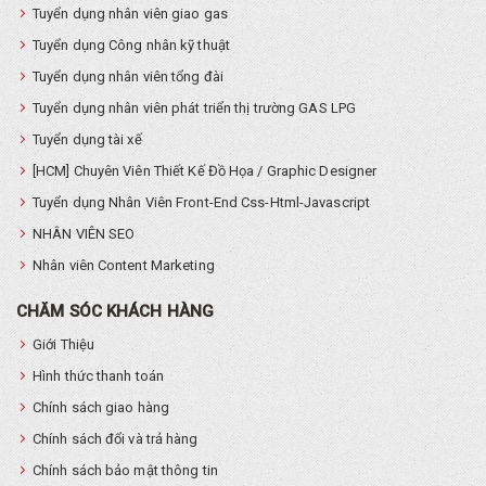
Tuyển dụng nhân viên giao gas
Tuyển dụng Công nhân kỹ thuật
Tuyển dụng nhân viên tổng đài
Tuyển dụng nhân viên phát triển thị trường GAS LPG
Tuyển dụng tài xế
[HCM] Chuyên Viên Thiết Kế Đồ Họa / Graphic Designer
Tuyển dụng Nhân Viên Front-End Css-Html-Javascript
NHÂN VIÊN SEO
Nhân viên Content Marketing
CHĂM SÓC KHÁCH HÀNG
Giới Thiệu
Hình thức thanh toán
Chính sách giao hàng
Chính sách đổi và trả hàng
Chính sách bảo mật thông tin