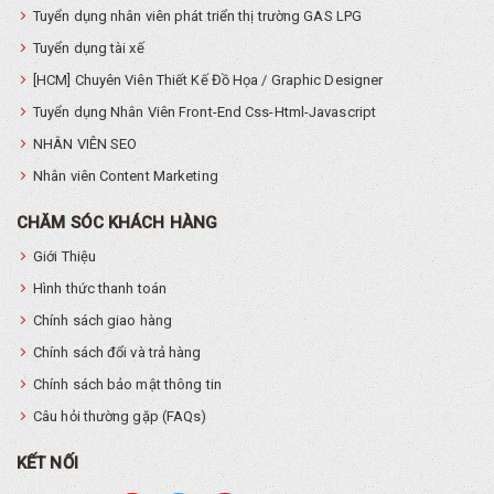
Tuyển dụng nhân viên phát triển thị trường GAS LPG
Tuyển dụng tài xế
[HCM] Chuyên Viên Thiết Kế Đồ Họa / Graphic Designer
Tuyển dụng Nhân Viên Front-End Css-Html-Javascript
NHÂN VIÊN SEO
Nhân viên Content Marketing
CHĂM SÓC KHÁCH HÀNG
Giới Thiệu
Hình thức thanh toán
Chính sách giao hàng
Chính sách đổi và trả hàng
Chính sách bảo mật thông tin
Câu hỏi thường gặp (FAQs)
KẾT NỐI