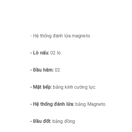
- Hệ thống đánh lửa magneto
- Lò nấu:
02 lò.
- Đầu hâm:
02.
- Mặt bếp:
bằng kính cường lực.
- Hệ thống đánh lửa:
bằng Magneto.
- Đầu đốt:
bằng đồng.