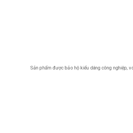
Sản phẩm được bảo hộ kiểu dáng công nghiệp, với