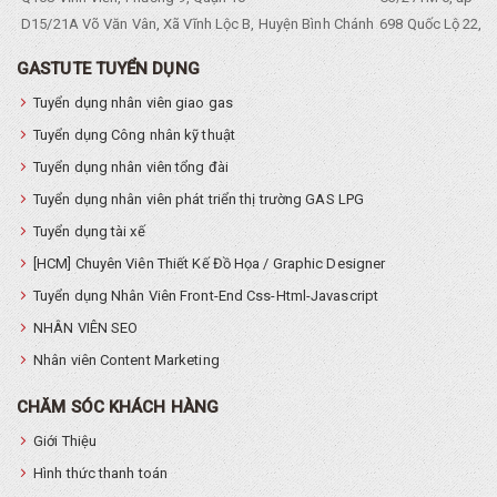
D15/21A Võ Văn Vân, Xã Vĩnh Lộc B, Huyện Bình Chánh
698 Quốc Lộ 22, Tổ
GASTUTE TUYỂN DỤNG
Tuyển dụng nhân viên giao gas
Tuyển dụng Công nhân kỹ thuật
Tuyển dụng nhân viên tổng đài
Tuyển dụng nhân viên phát triển thị trường GAS LPG
Tuyển dụng tài xế
[HCM] Chuyên Viên Thiết Kế Đồ Họa / Graphic Designer
Tuyển dụng Nhân Viên Front-End Css-Html-Javascript
NHÂN VIÊN SEO
Nhân viên Content Marketing
CHĂM SÓC KHÁCH HÀNG
Giới Thiệu
Hình thức thanh toán