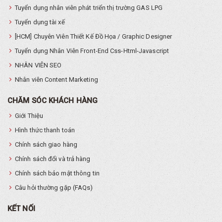
Tuyển dụng nhân viên phát triển thị trường GAS LPG
Tuyển dụng tài xế
[HCM] Chuyên Viên Thiết Kế Đồ Họa / Graphic Designer
Tuyển dụng Nhân Viên Front-End Css-Html-Javascript
NHÂN VIÊN SEO
Nhân viên Content Marketing
CHĂM SÓC KHÁCH HÀNG
Giới Thiệu
Hình thức thanh toán
Chính sách giao hàng
Chính sách đổi và trả hàng
Chính sách bảo mật thông tin
Câu hỏi thường gặp (FAQs)
KẾT NỐI