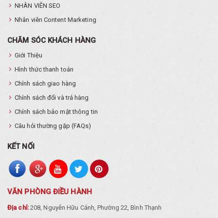
NHÂN VIÊN SEO
Nhân viên Content Marketing
CHĂM SÓC KHÁCH HÀNG
Giới Thiệu
Hình thức thanh toán
Chính sách giao hàng
Chính sách đổi và trả hàng
Chính sách bảo mật thông tin
Câu hỏi thường gặp (FAQs)
KẾT NỐI
VĂN PHÒNG ĐIỀU HÀNH
Địa chỉ:
208, Nguyễn Hữu Cảnh, Phường 22, Bình Thạnh