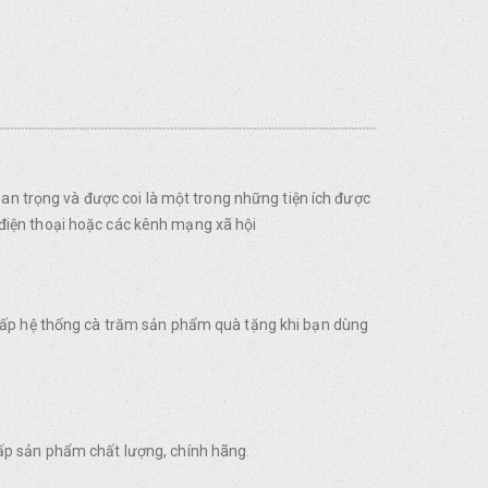
uan trọng và được coi là một trong những tiện ích được
điện thoại hoặc các kênh mạng xã hội
 cấp hệ thống cà trăm sản phẩm quà tặng khi bạn dùng
ấp sản phẩm chất lượng, chính hãng.