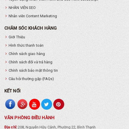
NHÂN VIÊN SEO
Nhân viên Content Marketing
CHĂM SÓC KHÁCH HÀNG
Giới Thiệu
Hình thức thanh toán
Chính sách giao hàng
Chính sách đổi và trả hàng
Chính sách bảo mật thông tin
Câu hỏi thường gặp (FAQs)
KẾT NỐI
VĂN PHÒNG ĐIỀU HÀNH
Địa chỉ:
208, Nguyễn Hữu Cảnh, Phường 22, Bình Thạnh