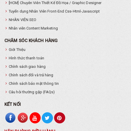
[HCM] Chuyên Viên Thiết Kế Đồ Họa / Graphic Designer
Tuyển dụng Nhân Viên Front-End Css-Html-Javascript
NHÂN VIÊN SEO
Nhân viên Content Marketing
CHĂM SÓC KHÁCH HÀNG
Giới Thiệu
Hình thức thanh toán
Chính sách giao hàng
Chính sách đổi và trả hàng
Chính sách bảo mật thông tin
Câu hỏi thường gặp (FAQs)
KẾT NỐI