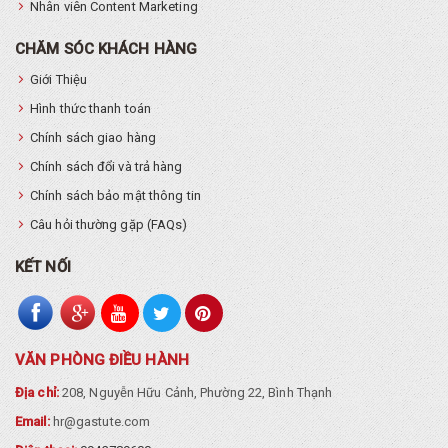
Nhân viên Content Marketing
CHĂM SÓC KHÁCH HÀNG
Giới Thiệu
Hình thức thanh toán
Chính sách giao hàng
Chính sách đổi và trả hàng
Chính sách bảo mật thông tin
Câu hỏi thường gặp (FAQs)
KẾT NỐI
VĂN PHÒNG ĐIỀU HÀNH
Địa chỉ:
208, Nguyễn Hữu Cảnh, Phường 22, Bình Thạnh
Email:
hr@gastute.com