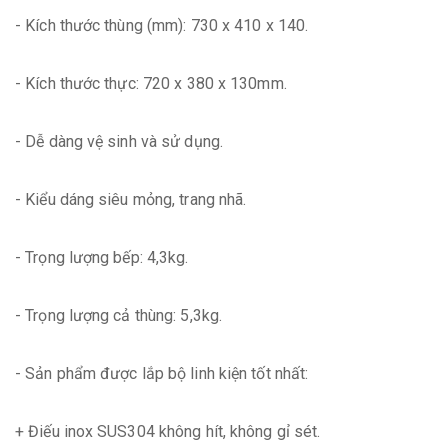
- Kích thước thùng (mm): 730 x 410 x 140.
- Kích thước thực: 720 x 380 x 130mm.
- Dễ dàng vệ sinh và sử dụng.
- Kiểu dáng siêu mỏng, trang nhã.
- Trọng lượng bếp: 4,3kg.
- Trọng lượng cả thùng: 5,3kg.
- Sản phẩm được lắp bộ linh kiện tốt nhất:
+ Điếu inox SUS304 không hít, không gỉ sét.