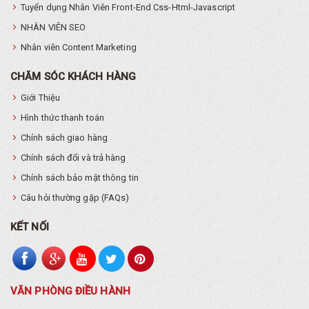
Tuyển dụng Nhân Viên Front-End Css-Html-Javascript
NHÂN VIÊN SEO
Nhân viên Content Marketing
CHĂM SÓC KHÁCH HÀNG
Giới Thiệu
Hình thức thanh toán
Chính sách giao hàng
Chính sách đổi và trả hàng
Chính sách bảo mật thông tin
Câu hỏi thường gặp (FAQs)
KẾT NỐI
VĂN PHÒNG ĐIỀU HÀNH