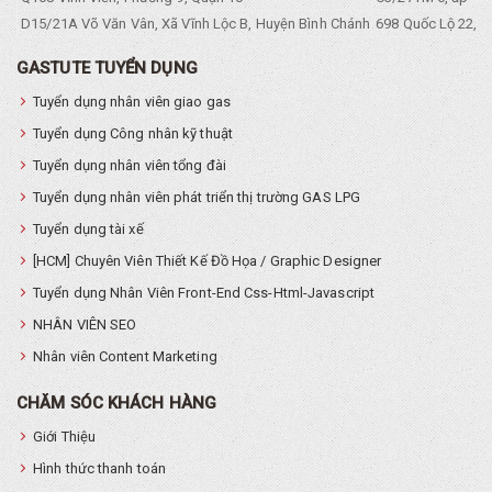
D15/21A Võ Văn Vân, Xã Vĩnh Lộc B, Huyện Bình Chánh
698 Quốc Lộ 22, Tổ
GASTUTE TUYỂN DỤNG
Tuyển dụng nhân viên giao gas
Tuyển dụng Công nhân kỹ thuật
Tuyển dụng nhân viên tổng đài
Tuyển dụng nhân viên phát triển thị trường GAS LPG
Tuyển dụng tài xế
[HCM] Chuyên Viên Thiết Kế Đồ Họa / Graphic Designer
Tuyển dụng Nhân Viên Front-End Css-Html-Javascript
NHÂN VIÊN SEO
Nhân viên Content Marketing
CHĂM SÓC KHÁCH HÀNG
Giới Thiệu
Hình thức thanh toán