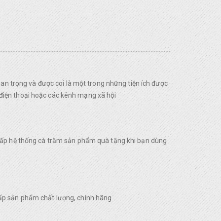
uan trọng và được coi là một trong những tiện ích được
điện thoại hoặc các kênh mạng xã hội
 cấp hệ thống cà trăm sản phẩm quà tặng khi bạn dùng
ấp sản phẩm chất lượng, chính hãng.