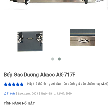
Bếp Gas Dương Akaco AK-717F
Hãy trở thành người đầu tiên đánh giá sản phẩm này
(
0
)
Thích
Lượt xem: 2603
Ngày đăng: 12/07/2020
TÍNH NĂNG NỔI BẬT