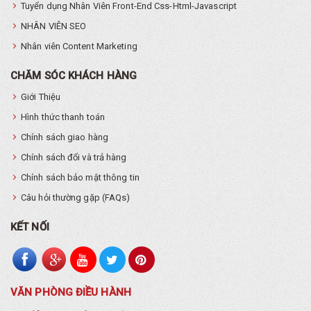
Tuyển dụng Nhân Viên Front-End Css-Html-Javascript
NHÂN VIÊN SEO
Nhân viên Content Marketing
CHĂM SÓC KHÁCH HÀNG
Giới Thiệu
Hình thức thanh toán
Chính sách giao hàng
Chính sách đổi và trả hàng
Chính sách bảo mật thông tin
Câu hỏi thường gặp (FAQs)
KẾT NỐI
VĂN PHÒNG ĐIỀU HÀNH