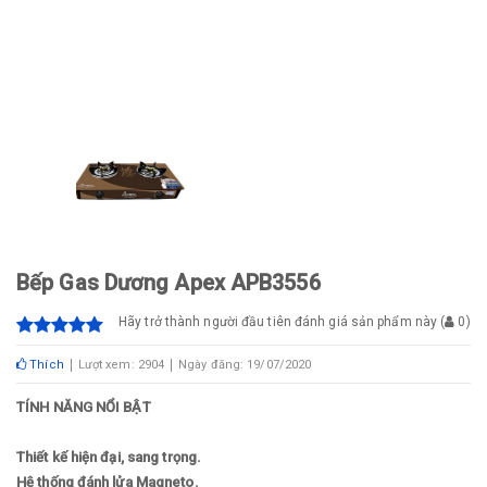
Bếp Gas Dương Apex APB3556
Hãy trở thành người đầu tiên đánh giá sản phẩm này
(
0
)
Thích
Lượt xem: 2904
Ngày đăng: 19/07/2020
TÍNH NĂNG NỔI BẬT
Thiết kế hiện đại, sang trọng.
Hệ thống đánh lửa Magneto.